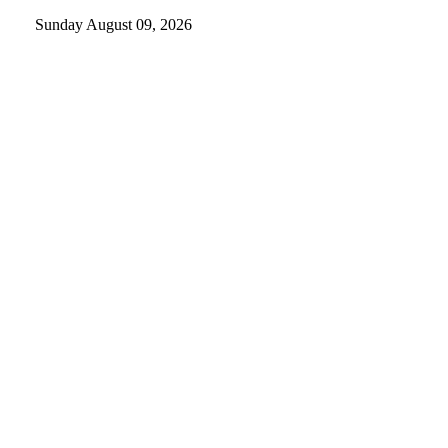
Sunday August 09, 2026