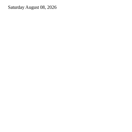
Saturday August 08, 2026