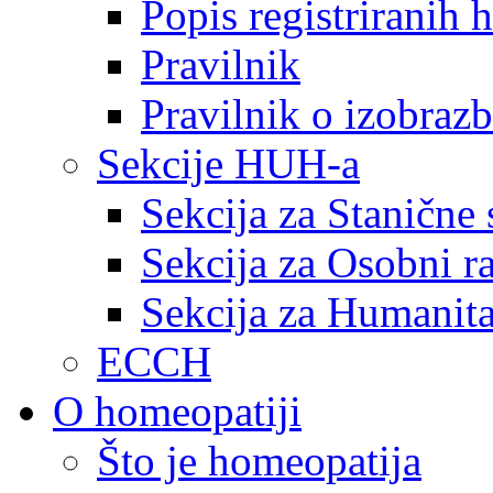
Popis registriranih
Pravilnik
Pravilnik o izobrazb
Sekcije HUH-a
Sekcija za Stanične 
Sekcija za Osobni r
Sekcija za Humanita
ECCH
O homeopatiji
Što je homeopatija