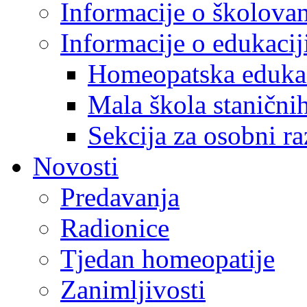
Informacije o školova
Informacije o edukaci
Homeopatska eduka
Mala škola staničnih
Sekcija za osobni ra
Novosti
Predavanja
Radionice
Tjedan homeopatije
Zanimljivosti