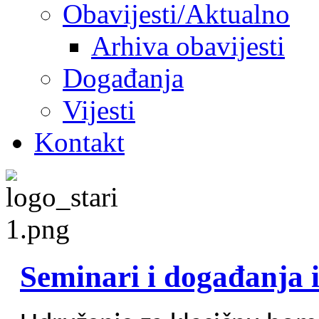
Obavijesti/Aktualno
Arhiva obavijesti
Događanja
Vijesti
Kontakt
Seminari i događanja 